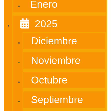
Enero
‎ ‎ 2025
Diciembre
Noviembre
Octubre
Septiembre