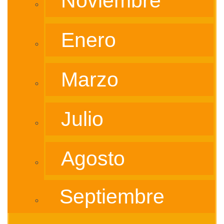
Noviembre
Enero
Marzo
Julio
Agosto
Septiembre