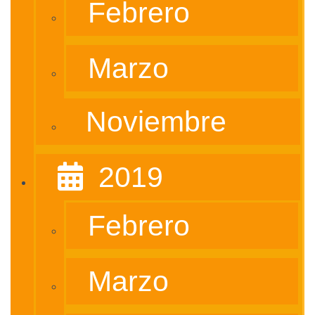
Febrero
Marzo
Noviembre
‎ ‎ 2019
Febrero
Marzo