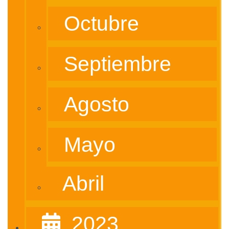
Octubre
Septiembre
Agosto
Mayo
Abril
‎ ‎ 2023