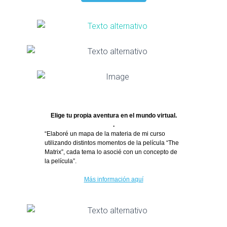
Elige tu propia aventura en el mundo virtual.
.
“Elaboré un mapa de la materia de mi curso
utilizando distintos momentos de la película “The
Matrix”, cada tema lo asocié con un concepto de
la película”.
Más información aquí