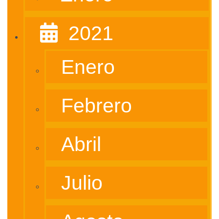
‎ ‎ 2021
Enero
Febrero
Abril
Julio