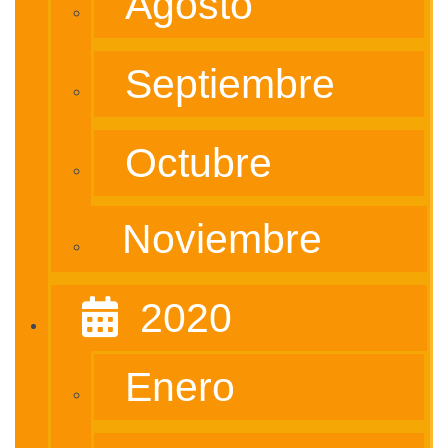
Agosto
Septiembre
Octubre
Noviembre
‎ ‎ 2020
Enero