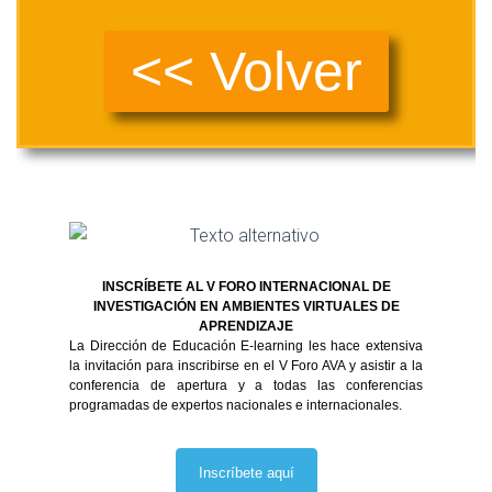
<< Volver
INSCRÍBETE AL V FORO INTERNACIONAL DE
INVESTIGACIÓN EN AMBIENTES VIRTUALES DE
APRENDIZAJE
La Dirección de Educación E-learning les hace extensiva
la invitación para inscribirse en el V Foro AVA y asistir a la
conferencia de apertura y a todas las conferencias
programadas de expertos nacionales e internacionales.
Inscríbete aquí