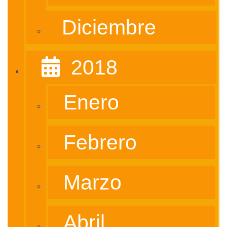
Diciembre
‎ ‎ 2018
Enero
Febrero
Marzo
Abril