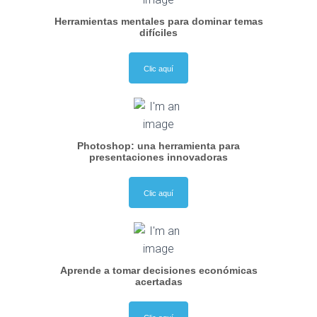
Herramientas mentales para dominar temas
difíciles
Clic aquí
Photoshop: una herramienta para
presentaciones innovadoras
Clic aquí
Aprende a tomar decisiones económicas
acertadas