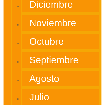
Diciembre
Noviembre
Octubre
Septiembre
Agosto
Julio