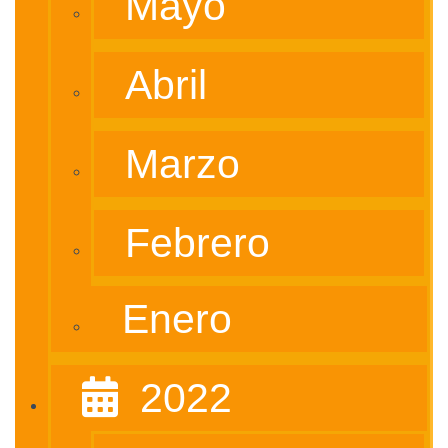
Mayo
Abril
Marzo
Febrero
Enero
‎ ‎ 2022