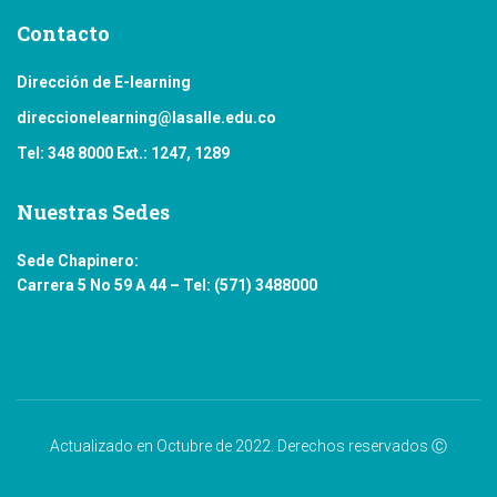
Contacto
Dirección de E-learning
direccionelearning@lasalle.edu.co
Tel: 348 8000 Ext.: 1247, 1289
Nuestras Sedes
Sede Chapinero:
Carrera 5 No 59 A 44 – Tel: (571) 3488000
Actualizado en Octubre de 2022. Derechos reservados Ⓒ