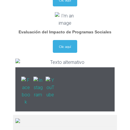
Clic aquí
Evaluación del Impacto de Programas Sociales
Clic aquí