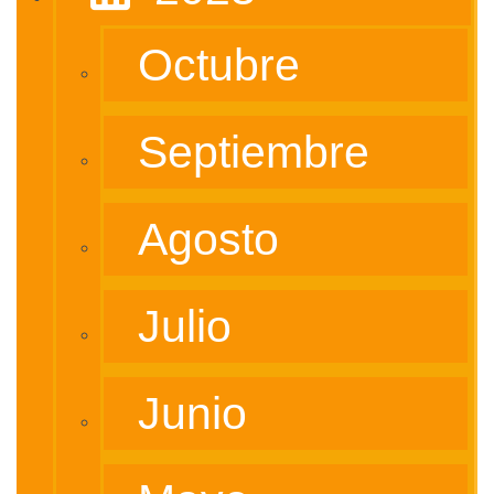
Octubre
Septiembre
Agosto
Julio
Junio