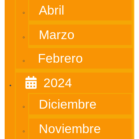
Abril
Marzo
Febrero
‎ ‎ 2024
Diciembre
Noviembre