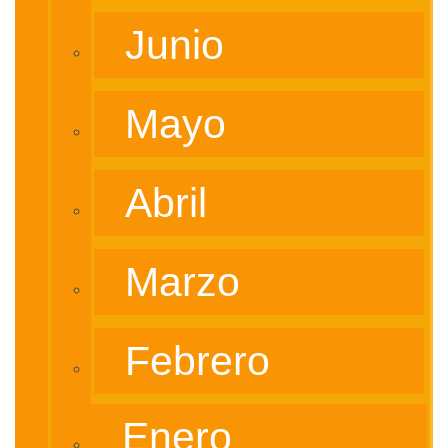
Junio
Mayo
Abril
Marzo
Febrero
Enero