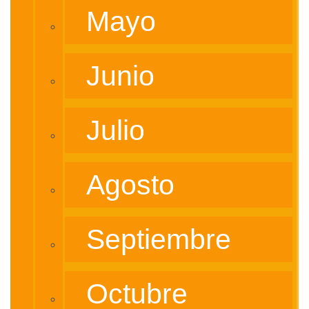
Mayo
Junio
Julio
Agosto
Septiembre
Octubre