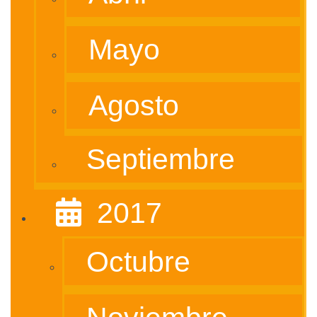
Mayo
Agosto
Septiembre
‎ ‎ 2017
Octubre