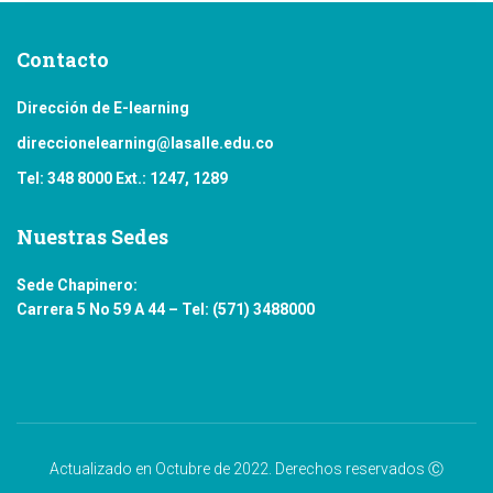
Contacto
Dirección de E-learning
direccionelearning@lasalle.edu.co
Tel: 348 8000 Ext.: 1247, 1289
Nuestras Sedes
Sede Chapinero:
Carrera 5 No 59 A 44 – Tel: (571) 3488000
Actualizado en Octubre de 2022. Derechos reservados Ⓒ