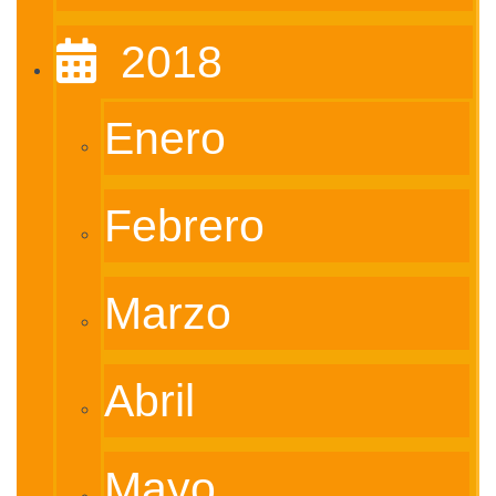
‎ ‎ 2018
Enero
Febrero
Marzo
Abril
Mayo