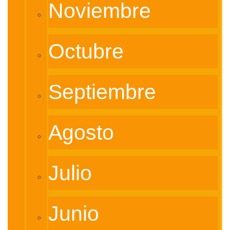
Noviembre
Octubre
Septiembre
Agosto
Julio
Junio