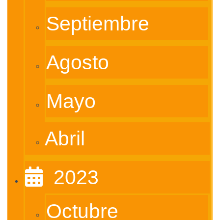
Septiembre
Agosto
Mayo
Abril
‎ ‎ 2023
Octubre