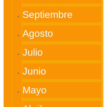
Septiembre
Agosto
Julio
Junio
Mayo