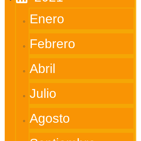
Enero
Febrero
Abril
Julio
Agosto