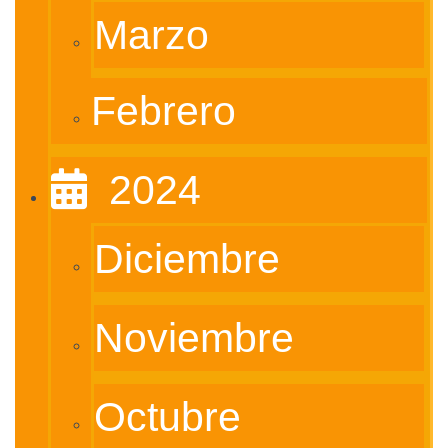
Marzo
Febrero
‎ ‎ 2024
Diciembre
Noviembre
Octubre