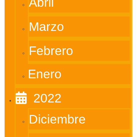
Abril
Marzo
Febrero
Enero
‎ ‎ 2022
Diciembre