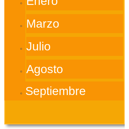
Enero
Marzo
Julio
Agosto
Septiembre