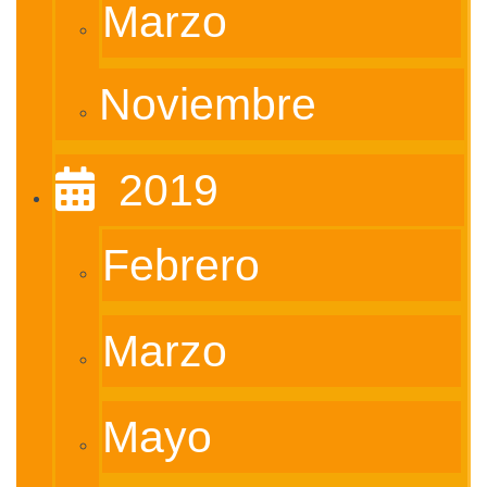
Marzo
Noviembre
‎ ‎ 2019
Febrero
Marzo
Mayo