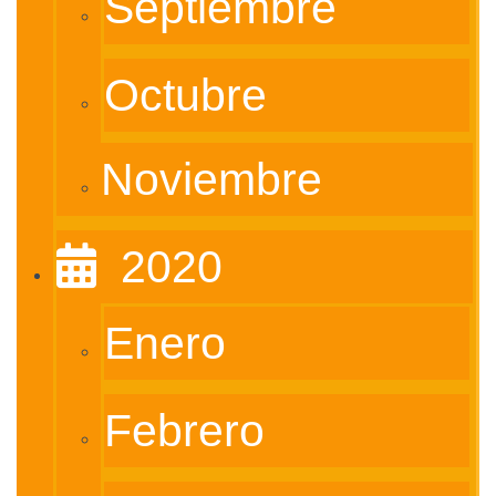
Septiembre
Octubre
Noviembre
‎ ‎ 2020
Enero
Febrero