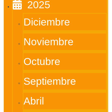
‎ ‎ 2025
Diciembre
Noviembre
Octubre
Septiembre
Abril