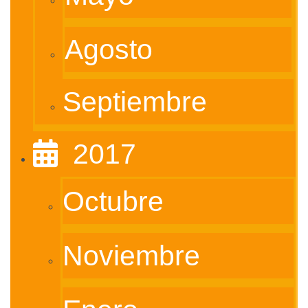
Agosto
Septiembre
‎ ‎ 2017
Octubre
Noviembre