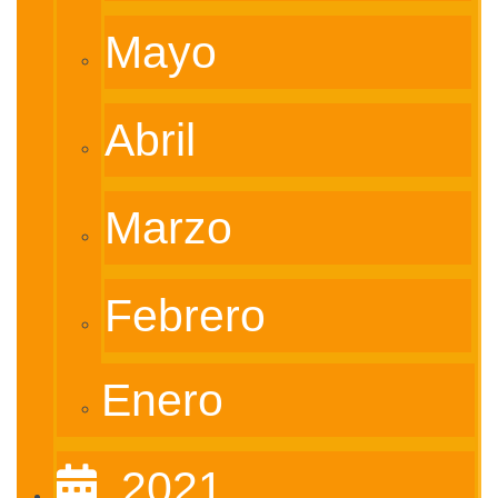
Mayo
Abril
Marzo
Febrero
Enero
‎ ‎ 2021