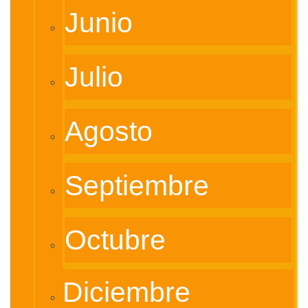
Junio
Julio
Agosto
Septiembre
Octubre
Diciembre